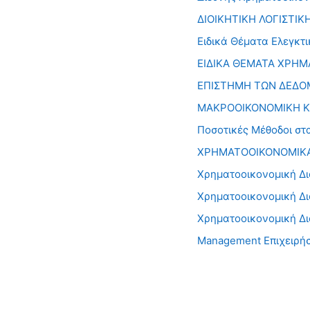
ΔΙΟΙΚΗΤΙΚΗ ΛΟΓΙΣΤΙ
Ειδικά Θέματα Ελεγκτι
ΕΙΔΙΚΑ ΘΕΜΑΤΑ ΧΡΗΜ
ΕΠΙΣΤΗΜΗ ΤΩΝ ΔΕΔ
ΜΑΚΡΟΟΙΚΟΝΟΜΙΚΗ Κ
Ποσοτικές Μέθοδοι στ
ΧΡΗΜΑΤΟΟΙΚΟΝΟΜΙΚ
Χρηματοοικονομική Δι
Χρηματοοικονομική Δ
Χρηματοοικονομική Δ
Management Επιχειρή