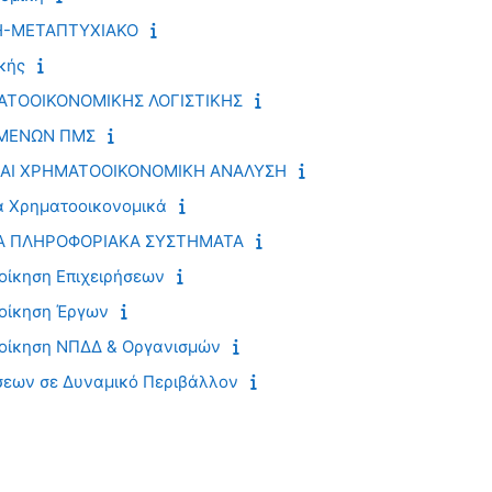
ΚΗ-ΜΕΤΑΠΤΥΧΙΑΚΟ
κής
ΑΤΟΟΙΚΟΝΟΜΙΚΗΣ ΛΟΓΙΣΤΙΚΗΣ
ΟΜΕΝΩΝ ΠΜΣ
ΑΙ ΧΡΗΜΑΤΟΟΙΚΟΝΟΜΙΚΗ ΑΝΑΛΥΣΗ
α Χρηματοοικονομικά
Α ΠΛΗΡΟΦΟΡΙΑΚΑ ΣΥΣΤΗΜΑΤΑ
οίκηση Επιχειρήσεων
ιοίκηση Έργων
ιοίκηση ΝΠΔΔ & Οργανισμών
σεων σε Δυναμικό Περιβάλλον