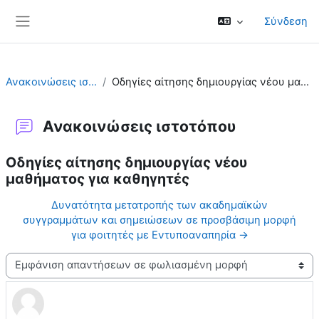
Μετάβαση στο κεντρικό περιεχόμενο
Σύνδεση
Πλευρικός πίνακας
Ανακοινώσεις ιστοτόπου
Οδηγίες αίτησης δημιουργίας νέου μαθήματος για καθ...
Ανακοινώσεις ιστοτόπου
Οδηγίες αίτησης δημιουργίας νέου
μαθήματος για καθηγητές
Δυνατότητα μετατροπής των ακαδημαϊκών
συγγραμμάτων και σημειώσεων σε προσβάσιμη μορφή
για φοιτητές με Εντυποαναπηρία →
Λειτουργία εμφάνισης