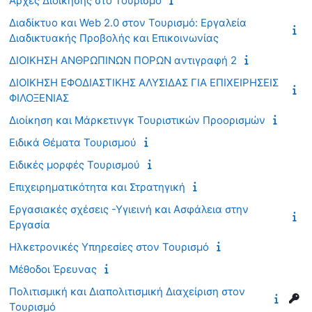
Αρχές Διοίκησης στο Τουρισμό
Διαδίκτυο και Web 2.0 στον Τουρισμό: Εργαλεία
Διαδικτυακής Προβολής και Επικοινωνίας
ΔΙΟΙΚΗΣΗ ΑΝΘΡΩΠΙΝΩΝ ΠΟΡΩΝ αντιγραφή 2
ΔΙΟΙΚΗΣΗ ΕΦΟΔΙΑΣΤΙΚΗΣ ΑΛΥΣΙΔΑΣ ΓΙΑ ΕΠΙΧΕΙΡΗΣΕΙΣ
ΦΙΛΟΞΕΝΙΑΣ
Διοίκηση και Μάρκετινγκ Τουριστικών Προορισμών
Ειδικά Θέματα Τουρισμού
Ειδικές μορφές Τουρισμού
Επιχειρηματικότητα και Στρατηγική
Εργασιακές σχέσεις -Υγιεινή και Ασφάλεια στην
Εργασία
Ηλκετρονικές Υπηρεσίες στον Τουρισμό
Μέθοδοι Έρευνας
Πολιτισμική και Διαπολιτισμική Διαχείριση στον
Τουρισμό