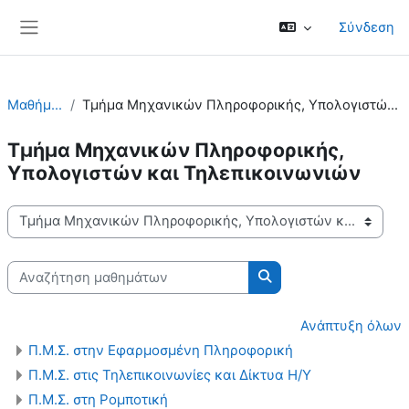
Μετάβαση στο κεντρικό περιεχόμενο
Σύνδεση
Πλευρικός πίνακας
Μαθήματα
Τμήμα Μηχανικών Πληροφορικής, Υπολογιστών και Τηλε...
Τμήμα Μηχανικών Πληροφορικής,
Υπολογιστών και Τηλεπικοινωνιών
Κατηγορίες μαθημάτων
Αναζήτηση μαθημάτων
Αναζήτηση μαθημάτω
Ανάπτυξη όλων
Π.Μ.Σ. στην Εφαρμοσμένη Πληροφορική
Π.Μ.Σ. στις Τηλεπικοινωνίες και Δίκτυα Η/Υ
Π.Μ.Σ. στη Ρομποτική