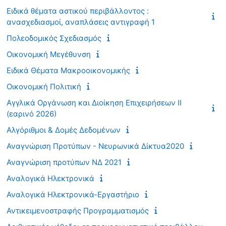
Ειδικά θέματα αστικού περιβάλλοντος :
ανασχεδιασμοί, αναπλάσεις αντιγραφή 1
Πολεοδομικός Σχεδιασμός
Οικονομική Μεγέθυνση
Ειδικά Θέματα Μακροοικονομικής
Οικονομική Πολιτική
Αγγλικά Οργάνωση και Διοίκηση Επιχειρήσεων ΙΙ
(εαρινό 2026)
Αλγόριθμοι & Δομές Δεδομένων
Αναγνώριση Προτύπων - Νευρωνικά Δίκτυα2020
Αναγνώριση προτύπων ΝΔ 2021
Αναλογικά Ηλεκτρονικά
Αναλογικά Ηλεκτρονικά-Εργαστήριο
Αντικειμενοστραφής Προγραμματισμός