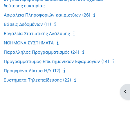
δεύτερης ευκαιρίας
Ασφάλεια Πληροφοριών και Δικτύων (26)
Βάσεις Δεδομένων (11)
Εργαλεία Στατιστικής Ανάλυσης
ΝΟΗΜΟΝΑ ΣΥΣΤΗΜΑΤΑ
Παράλληλος Προγραμματισμός (24)
Προγραμματισμός Επιστημονικών Εφαρμογών (14)
Προηγμένα Δίκτυα Η/Υ (12)
Συστήματα Τηλεκπαίδευσης (22)
Άν