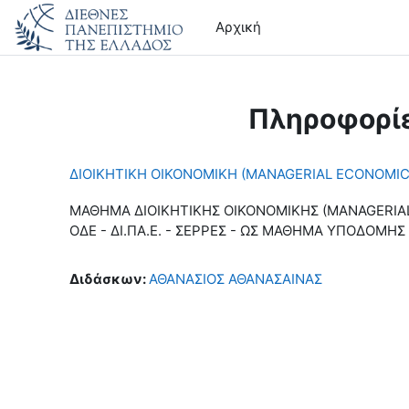
Μετάβαση στο κεντρικό περιεχόμενο
Αρχική
Πληροφορί
ΔΙΟΙΚΗΤΙΚΗ ΟΙΚΟΝΟΜΙΚΗ (MANAGERIAL ECONOMIC
ΜΑΘΗΜΑ ΔΙΟΙΚΗΤΙΚΗΣ ΟΙΚΟΝΟΜΙΚΗΣ (MANAGERIA
ΟΔΕ - ΔΙ.ΠΑ.Ε. - ΣΕΡΡΕΣ - ΩΣ ΜΑΘΗΜΑ ΥΠΟΔΟΜΗ
Διδάσκων:
ΑΘΑΝΑΣΙΟΣ ΑΘΑΝΑΣΑΙΝΑΣ