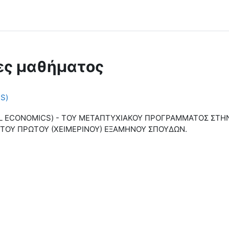
ες μαθήματος
S)
L ECONOMICS) - ΤΟΥ ΜΕΤΑΠΤΥΧΙΑΚΟΥ ΠΡΟΓΡΑΜΜΑΤΟΣ ΣΤΗΝ
Σ ΤΟΥ ΠΡΩΤΟΥ (ΧΕΙΜΕΡΙΝΟΥ) ΕΞΑΜΗΝΟΥ ΣΠΟΥΔΩΝ.