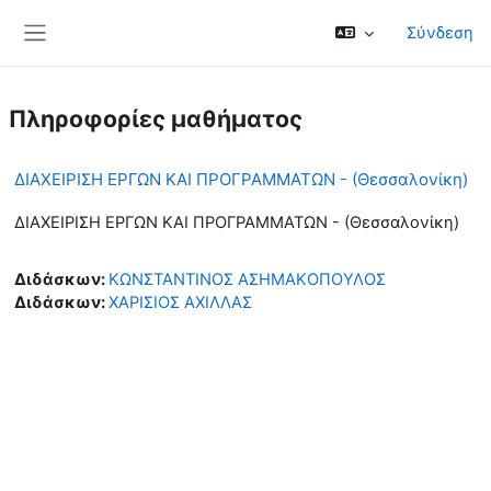
Μετάβαση στο κεντρικό περιεχόμενο
Σύνδεση
Πλευρικός πίνακας
Πληροφορίες μαθήματος
ΔΙΑΧΕΙΡΙΣΗ ΕΡΓΩΝ ΚΑΙ ΠΡΟΓΡΑΜΜΑΤΩΝ - (Θεσσαλονίκη)
ΔΙΑΧΕΙΡΙΣΗ ΕΡΓΩΝ ΚΑΙ ΠΡΟΓΡΑΜΜΑΤΩΝ - (Θεσσαλονίκη)
Διδάσκων:
ΚΩΝΣΤΑΝΤΙΝΟΣ ΑΣΗΜΑΚΟΠΟΥΛΟΣ
Διδάσκων:
ΧΑΡΙΣΙΟΣ ΑΧΙΛΛΑΣ