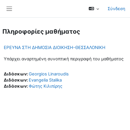
Μετάβαση στο κεντρικό περιεχόμενο
Σύνδεση
Πλευρικός πίνακας
Πληροφορίες μαθήματος
ΕΡΕΥΝΑ ΣΤΗ ΔΗΜΟΣΙΑ ΔΙΟΙΚΗΣΗ-ΘΕΣΣΑΛΟΝΙΚΗ
Υπάρχει αναρτημένη συνοπτική περιγραφή του μαθήματος
Διδάσκων:
Georgios Linaroudis
Διδάσκων:
Evangelia Stalika
Διδάσκων:
Φώτης Κιλιπίρης