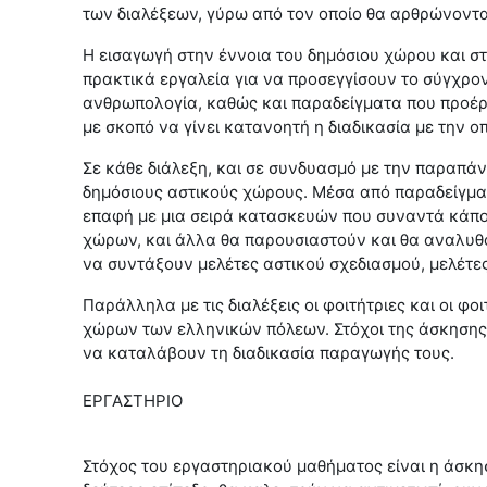
των διαλέξεων, γύρω από τον οποίο θα αρθρώνονται
Η εισαγωγή στην έννοια του δημόσιου χώρου και στ
πρακτικά εργαλεία για να προσεγγίσουν το σύγχρονο
ανθρωπολογία, καθώς και παραδείγματα που προέρχ
με σκοπό να γίνει κατανοητή η διαδικασία με την ο
Σε κάθε διάλεξη, και σε συνδυασμό με την παραπά
δημόσιους αστικούς χώρους. Μέσα από παραδείγματα
επαφή με μια σειρά κατασκευών που συναντά κάποι
χώρων, και άλλα θα παρουσιαστούν και θα αναλυθο
να συντάξουν μελέτες αστικού σχεδιασμού, μελέτ
Παράλληλα με τις διαλέξεις οι φοιτήτριες και οι 
χώρων των ελληνικών πόλεων. Στόχοι της άσκησης
να καταλάβουν τη διαδικασία παραγωγής τους.
ΕΡΓΑΣΤΗΡΙΟ
Στόχος του εργαστηριακού μαθήματος είναι η άσκη