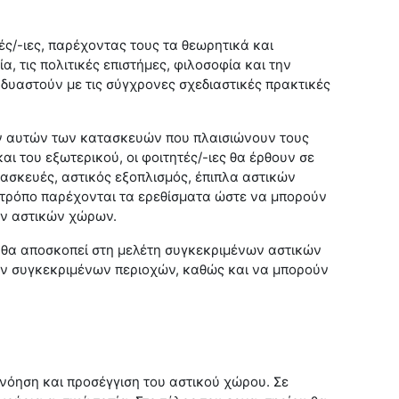
ές/-ιες, παρέχοντας τους τα θεωρητικά και
, τις πολιτικές επιστήμες, φιλοσοφία και την
δυαστούν με τις σύγχρονες σχεδιαστικές πρακτικές
λων αυτών των κατασκευών που πλαισιώνουν τους
 του εξωτερικού, οι φοιτητές/-ιες θα έρθουν σε
ασκευές, αστικός εξοπλισμός, έπιπλα αστικών
 τρόπο παρέχονται τα ερεθίσματα ώστε να μπορούν
ών αστικών χώρων.
ία θα αποσκοπεί στη μελέτη συγκεκριμένων αστικών
ων συγκεκριμένων περιοχών, καθώς και να μπορούν
νόηση και προσέγγιση του αστικού χώρου. Σε