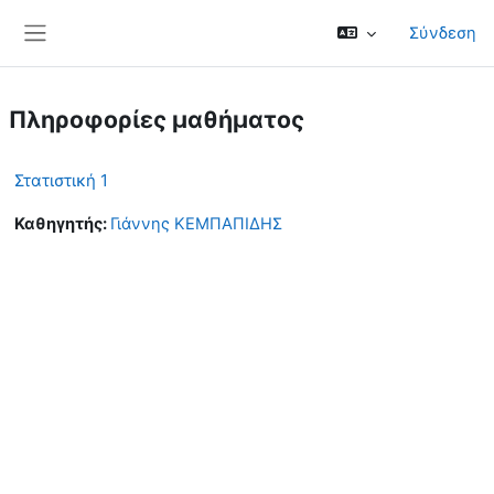
Μετάβαση στο κεντρικό περιεχόμενο
Σύνδεση
Πλευρικός πίνακας
Πληροφορίες μαθήματος
Στατιστική 1
Καθηγητής:
Γιάννης ΚΕΜΠΑΠΙΔΗΣ