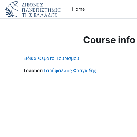
Skip to main content
Home
Course info
Ειδικά Θέματα Τουρισμού
Teacher:
Γαρύφαλλος Φραγκίδης