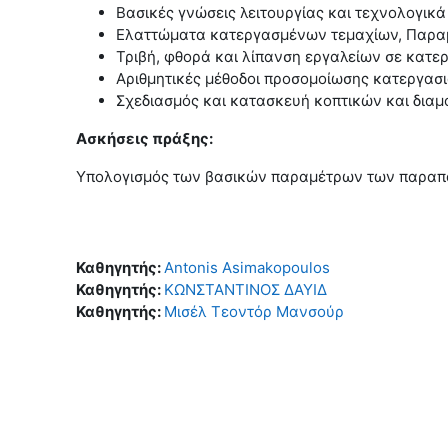
Βασικές γνώσεις λειτουργίας και τεχνολογικ
Ελαττώματα κατεργασμένων τεμαχίων, Παραμ
Τριβή, φθορά και λίπανση εργαλείων σε κατ
Αριθμητικές μέθοδοι προσομοίωσης κατεργασ
Σχεδιασμός και κατασκευή κοπτικών και δια
Ασκήσεις πράξης:
Υπολογισμός των βασικών παραμέτρων των παραπ
Καθηγητής:
Antonis Asimakopoulos
Καθηγητής:
ΚΩΝΣΤΑΝΤΙΝΟΣ ΔΑΥΙΔ
Καθηγητής:
Μισέλ Τεοντόρ Μανσούρ