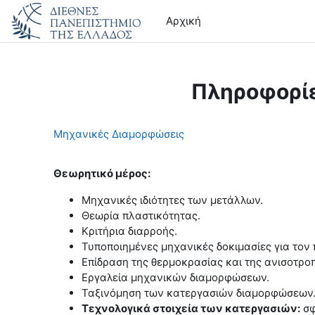
Μετάβαση στο κεντρικό περιεχόμενο
Αρχική
Πληροφορί
Μηχανικές Διαμορφώσεις
Θεωρητικό μέρος:
Μηχανικές ιδιότητες των μετάλλων.
Θεωρία πλαστικότητας.
Κριτήρια διαρροής.
Τυποποιημένες μηχανικές δοκιμασίες για τον
Επίδραση της θερμοκρασίας και της ανισοτρ
Εργαλεία μηχανικών διαμορφώσεων.
Ταξινόμηση των κατεργασιών διαμορφώσεων
Τεχνολογικά στοιχεία των κατεργασιών:
σφ