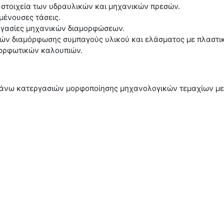
ά στοιχεία των υδραυλικών και μηχανικών πρεσών.
ένουσες τάσεις.
εργασίες μηχανικών διαμορφώσεων.
ιών διαμόρφωσης συμπαγούς υλικού και ελάσματος με πλαστ
μορφωτικών καλουπιών.
άνω κατεργασιών μορφοποίησης μηχανολογικών τεμαχίων με