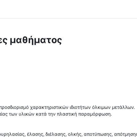
ες μαθήματος
 προσδιορισμό χαρακτηριστικών ιδιοτήτων όλκιμων μετάλλων.
οπίας των υλικών κατά την πλαστική παραμόρφωση.
.
υρηλασίας, έλασης, διέλασης, ολκής, αποτύπωσης, απότμησης