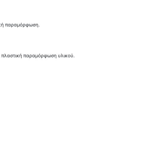
ική παραμόρφωση.
 πλαστική παραμόρφωση υλικού.