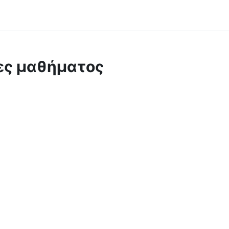
ες μαθήματος