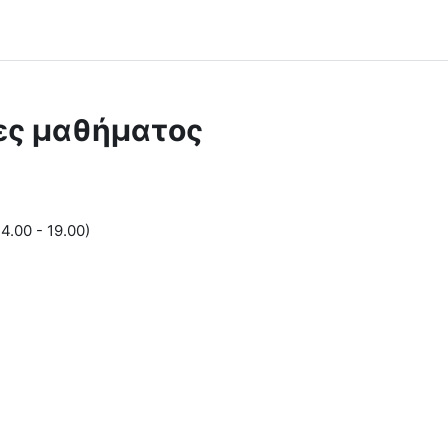
ες μαθήματος
.00 - 19.00)