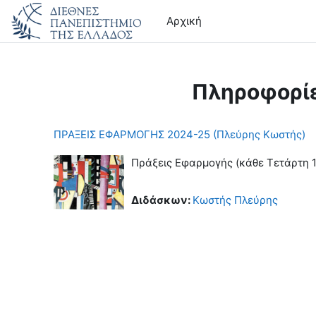
Μετάβαση στο κεντρικό περιεχόμενο
Αρχική
Πληροφορί
ΠΡΑΞΕΙΣ ΕΦΑΡΜΟΓΗΣ 2024-25 (Πλεύρης Κωστής)
Πράξεις Εφαρμογής (κάθε Τετάρτη 14
Διδάσκων:
Κωστής Πλεύρης