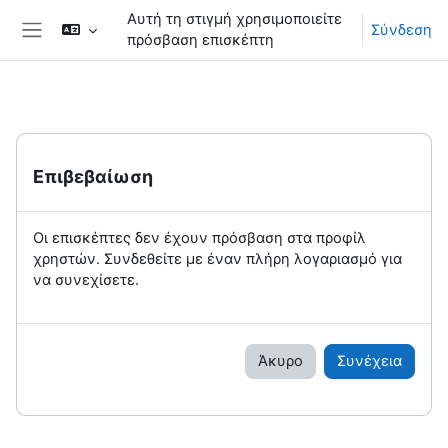
Μετάβαση στο κεντρικό περιεχόμενο
Αυτή τη στιγμή χρησιμοποιείτε
Σύνδεση
πρόσβαση επισκέπτη
Πλευρικός πίνακας
Επιβεβαίωση
Οι επισκέπτες δεν έχουν πρόσβαση στα προφίλ
χρηστών. Συνδεθείτε με έναν πλήρη λογαριασμό για
να συνεχίσετε.
Άκυρο
Συνέχεια