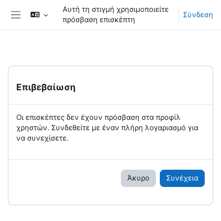
Μετάβαση στο κεντρικό περιεχόμενο
Αυτή τη στιγμή χρησιμοποιείτε
Σύνδεση
πρόσβαση επισκέπτη
Πλευρικός πίνακας
Επιβεβαίωση
Οι επισκέπτες δεν έχουν πρόσβαση στα προφίλ
χρηστών. Συνδεθείτε με έναν πλήρη λογαριασμό για
να συνεχίσετε.
Άκυρο
Συνέχεια