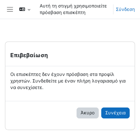
Μετάβαση στο κεντρικό περιεχόμενο
Αυτή τη στιγμή χρησιμοποιείτε
Σύνδεση
πρόσβαση επισκέπτη
Πλευρικός πίνακας
Επιβεβαίωση
Οι επισκέπτες δεν έχουν πρόσβαση στα προφίλ
χρηστών. Συνδεθείτε με έναν πλήρη λογαριασμό για
να συνεχίσετε.
Άκυρο
Συνέχεια