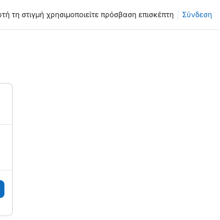
υτή τη στιγμή χρησιμοποιείτε πρόσβαση επισκέπτη
Σύνδεση