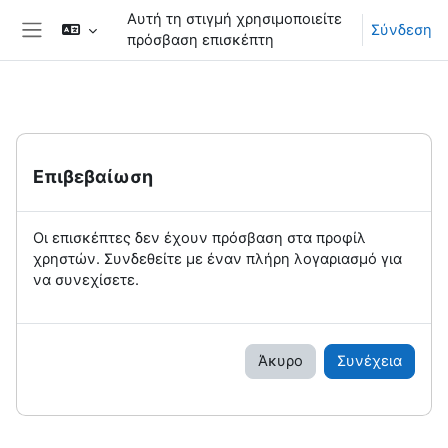
Μετάβαση στο κεντρικό περιεχόμενο
Αυτή τη στιγμή χρησιμοποιείτε
Σύνδεση
πρόσβαση επισκέπτη
Πλευρικός πίνακας
Επιβεβαίωση
Οι επισκέπτες δεν έχουν πρόσβαση στα προφίλ
χρηστών. Συνδεθείτε με έναν πλήρη λογαριασμό για
να συνεχίσετε.
Άκυρο
Συνέχεια