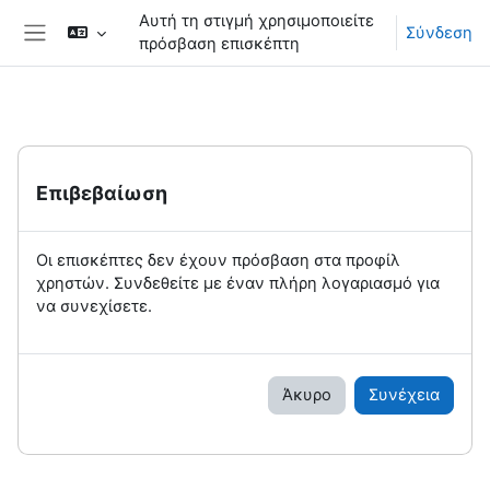
Μετάβαση στο κεντρικό περιεχόμενο
Αυτή τη στιγμή χρησιμοποιείτε
Σύνδεση
πρόσβαση επισκέπτη
Πλευρικός πίνακας
Επιβεβαίωση
Οι επισκέπτες δεν έχουν πρόσβαση στα προφίλ
χρηστών. Συνδεθείτε με έναν πλήρη λογαριασμό για
να συνεχίσετε.
Άκυρο
Συνέχεια