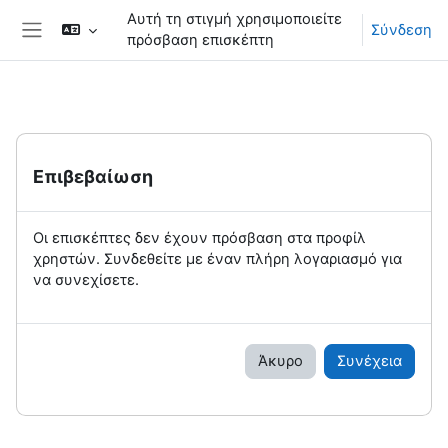
Μετάβαση στο κεντρικό περιεχόμενο
Αυτή τη στιγμή χρησιμοποιείτε
Σύνδεση
πρόσβαση επισκέπτη
Πλευρικός πίνακας
Επιβεβαίωση
Οι επισκέπτες δεν έχουν πρόσβαση στα προφίλ
χρηστών. Συνδεθείτε με έναν πλήρη λογαριασμό για
να συνεχίσετε.
Άκυρο
Συνέχεια