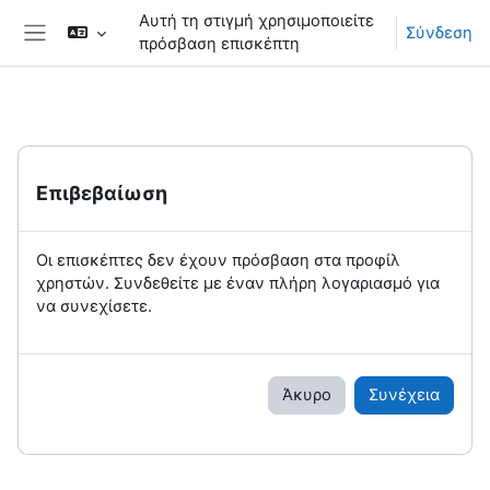
Μετάβαση στο κεντρικό περιεχόμενο
Αυτή τη στιγμή χρησιμοποιείτε
Σύνδεση
πρόσβαση επισκέπτη
Πλευρικός πίνακας
Επιβεβαίωση
Οι επισκέπτες δεν έχουν πρόσβαση στα προφίλ
χρηστών. Συνδεθείτε με έναν πλήρη λογαριασμό για
να συνεχίσετε.
Άκυρο
Συνέχεια