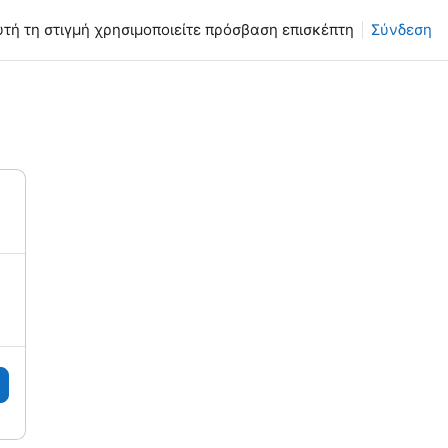
υτή τη στιγμή χρησιμοποιείτε πρόσβαση επισκέπτη
Σύνδεση