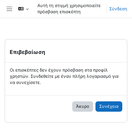
Μετάβαση στο κεντρικό περιεχόμενο
Αυτή τη στιγμή χρησιμοποιείτε
Σύνδεση
πρόσβαση επισκέπτη
Πλευρικός πίνακας
Επιβεβαίωση
Οι επισκέπτες δεν έχουν πρόσβαση στα προφίλ
χρηστών. Συνδεθείτε με έναν πλήρη λογαριασμό για
να συνεχίσετε.
Άκυρο
Συνέχεια