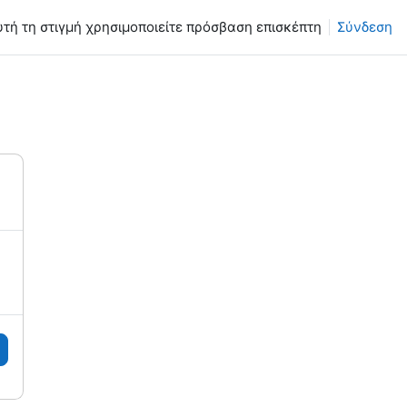
υτή τη στιγμή χρησιμοποιείτε πρόσβαση επισκέπτη
Σύνδεση