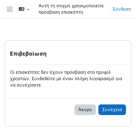
Μετάβαση στο κεντρικό περιεχόμενο
Αυτή τη στιγμή χρησιμοποιείτε
Σύνδεση
πρόσβαση επισκέπτη
Πλευρικός πίνακας
Επιβεβαίωση
Οι επισκέπτες δεν έχουν πρόσβαση στα προφίλ
χρηστών. Συνδεθείτε με έναν πλήρη λογαριασμό για
να συνεχίσετε.
Άκυρο
Συνέχεια