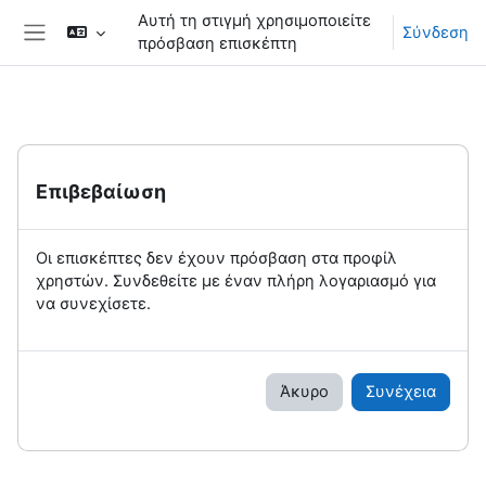
Μετάβαση στο κεντρικό περιεχόμενο
Αυτή τη στιγμή χρησιμοποιείτε
Σύνδεση
πρόσβαση επισκέπτη
Πλευρικός πίνακας
Επιβεβαίωση
Οι επισκέπτες δεν έχουν πρόσβαση στα προφίλ
χρηστών. Συνδεθείτε με έναν πλήρη λογαριασμό για
να συνεχίσετε.
Άκυρο
Συνέχεια