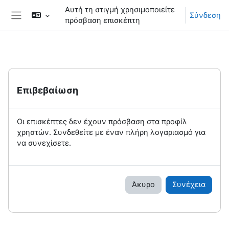
Μετάβαση στο κεντρικό περιεχόμενο
Αυτή τη στιγμή χρησιμοποιείτε
Σύνδεση
πρόσβαση επισκέπτη
Πλευρικός πίνακας
Επιβεβαίωση
Οι επισκέπτες δεν έχουν πρόσβαση στα προφίλ
χρηστών. Συνδεθείτε με έναν πλήρη λογαριασμό για
να συνεχίσετε.
Άκυρο
Συνέχεια